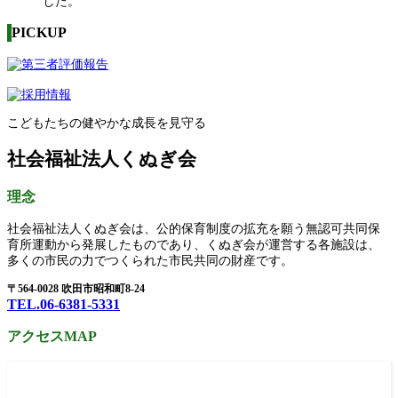
した。
PICKUP
こどもたちの健やかな成長を見守る
社会福祉法人くぬぎ会
理念
社会福祉法人くぬぎ会は、公的保育制度の拡充を願う無認可共同保
育所運動から発展したものであり、くぬぎ会が運営する各施設は、
多くの市民の力でつくられた市民共同の財産です。
〒564-0028 吹田市昭和町8-24
TEL.06-6381-5331
アクセスMAP