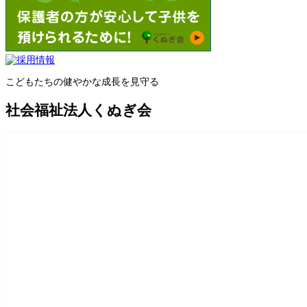
こどもたちの健やかな成長を見守る
社会福祉法人くぬぎ会