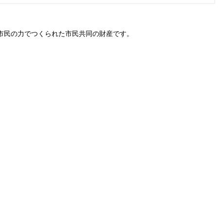
市民の力でつくられた市民共同の財産です。