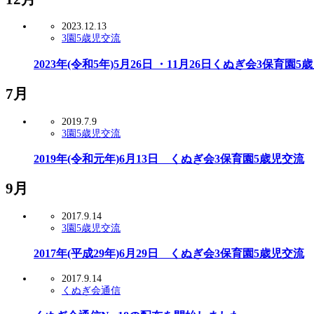
2023.12.13
3園5歳児交流
2023年(令和5年)5月26日 ・11月26日くぬぎ会3保育園5
7月
2019.7.9
3園5歳児交流
2019年(令和元年)6月13日 くぬぎ会3保育園5歳児交流
9月
2017.9.14
3園5歳児交流
2017年(平成29年)6月29日 くぬぎ会3保育園5歳児交流
2017.9.14
くぬぎ会通信