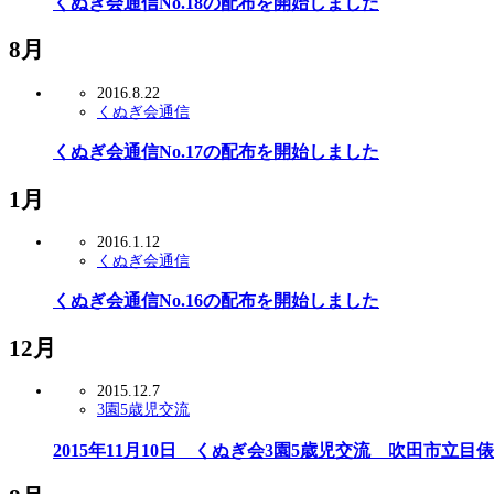
くぬぎ会通信No.18の配布を開始しました
8月
2016.8.22
くぬぎ会通信
くぬぎ会通信No.17の配布を開始しました
1月
2016.1.12
くぬぎ会通信
くぬぎ会通信No.16の配布を開始しました
12月
2015.12.7
3園5歳児交流
2015年11月10日 くぬぎ会3園5歳児交流 吹田市立目