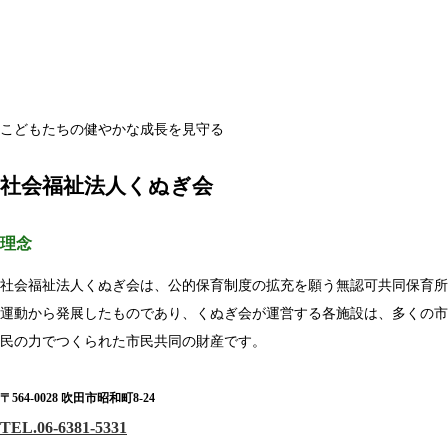
こどもたちの健やかな成長を見守る
社会福祉法人くぬぎ会
理念
社会福祉法人くぬぎ会は、公的保育制度の拡充を願う無認可共同保育所
運動から発展したものであり、くぬぎ会が運営する各施設は、多くの市
民の力でつくられた市民共同の財産です。
〒564-0028 吹田市昭和町8-24
TEL.06-6381-5331