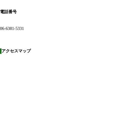
電話番号
06-6381-5331
アクセスマップ