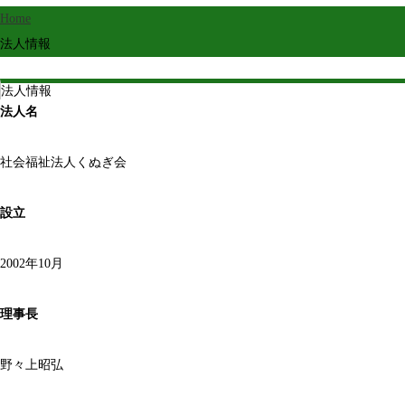
Home
法人情報
法人情報
法人名
社会福祉法人くぬぎ会
設立
2002年10月
理事長
野々上昭弘